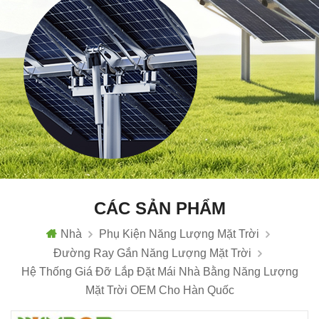
CÁC SẢN PHẨM
Nhà
Phụ Kiện Năng Lượng Mặt Trời
Đường Ray Gắn Năng Lượng Mặt Trời
Hệ Thống Giá Đỡ Lắp Đặt Mái Nhà Bằng Năng Lượng
Mặt Trời OEM Cho Hàn Quốc