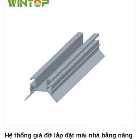
Hệ thống giá đỡ lắp đặt mái nhà bằng năng