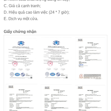
C. Giá cả cạnh tranh;
D. Hiệu quả cao làm việc (24 * 7 giờ);
E. Dịch vụ một cửa.
Giấy chứng nhận