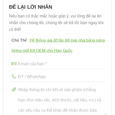
ĐỂ LẠI LỜI NHẮN
Nếu bạn có thắc mắc hoặc góp ý, vui lòng để lại tin
nhắn cho chúng tôi, chúng tôi sẽ trả lời bạn ngay khi
có thể!
Chủ Thể :
Hệ thống giá đỡ lắp đặt mái nhà bằng năng
lượng mặt trời OEM cho Hàn Quốc