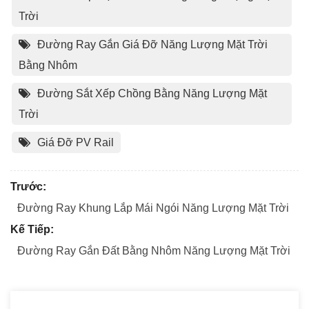
Trời
Đường Ray Gắn Giá Đỡ Năng Lượng Mặt Trời
Bằng Nhôm
Đường Sắt Xếp Chồng Bằng Năng Lượng Mặt
Trời
Giá Đỡ PV Rail
Trước:
Đường Ray Khung Lắp Mái Ngói Năng Lượng Mặt Trời
Kế Tiếp:
Đường Ray Gắn Đất Bằng Nhôm Năng Lượng Mặt Trời