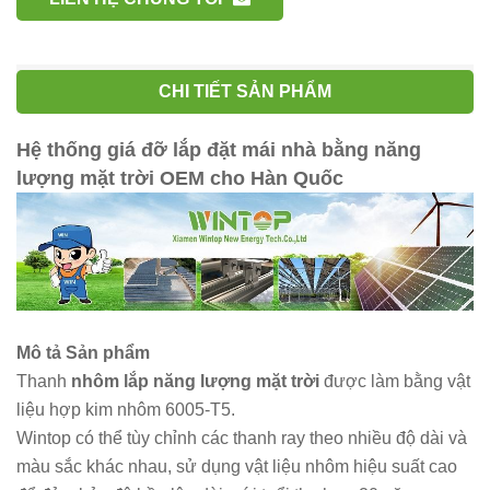
CHI TIẾT SẢN PHẨM
Hệ thống giá đỡ lắp đặt mái nhà bằng năng
lượng mặt trời OEM cho Hàn Quốc
Mô tả Sản phẩm
Thanh
nhôm lắp năng lượng mặt trời
được làm bằng vật
liệu hợp kim nhôm 6005-T5.
Wintop có thể tùy chỉnh các thanh ray theo nhiều độ dài và
màu sắc khác nhau, sử dụng vật liệu nhôm hiệu suất cao