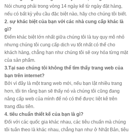
Nói chung phải trong vòng 14 ngày kể từ ngày đặt hàng,
nếu có bất kỳ yêu cầu đặc biệt nào, hãy cho chúng tôi biết.
2. sự khác biệt của bạn với các nhà cung cấp khác là
gì?
Điểm khác biệt lớn nhất giữa chúng tôi là tuy quy mô nhỏ
nhưng chúng tôi cung cấp dịch vụ tốt nhất có thể cho
khách hàng, chẳng hạn như chúng tôi sẽ oxy hóa từng mặt
của sản phẩm.
3.Tại sao chúng tôi không thể tìm thấy trang web của
bạn trên internet?
Bởi vì đây là một trang web mới, nếu bạn lật nhiều trang
hơn, tôi tin rằng bạn sẽ thấy nó và chúng tôi cũng đang
nâng cấp web của mình để nó có thể được liệt kê trên
trang đầu tiên.
4. tiêu chuẩn thiết kế của bạn là gì?
Đối với các quốc gia khác nhau, các tiêu chuẩn mà chúng
tôi tuân theo là khác nhau, chẳng hạn như ở Nhật Bản, tiêu