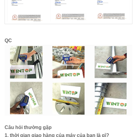
QC
Câu hỏi thường gặp
1. thời gian giao hàng của máy của bạn là gì?