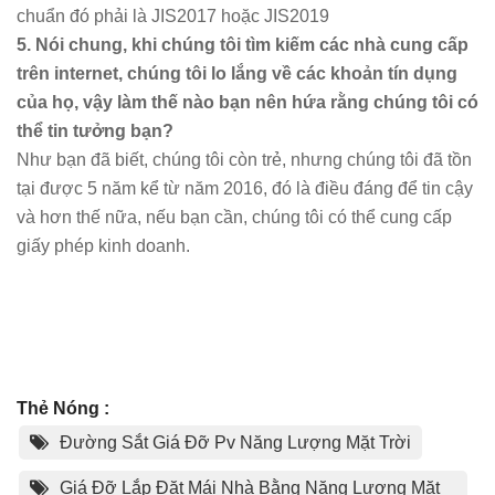
chuẩn đó phải là JIS2017 hoặc JIS2019
5. Nói chung, khi chúng tôi tìm kiếm các nhà cung cấp
trên internet, chúng tôi lo lắng về các khoản tín dụng
của họ, vậy làm thế nào bạn nên hứa rằng chúng tôi có
thể tin tưởng bạn?
Như bạn đã biết, chúng tôi còn trẻ, nhưng chúng tôi đã tồn
tại được 5 năm kể từ năm 2016, đó là điều đáng để tin cậy
và hơn thế nữa, nếu bạn cần, chúng tôi có thể cung cấp
giấy phép kinh doanh.
Thẻ Nóng :
Đường Sắt Giá Đỡ Pv Năng Lượng Mặt Trời
Giá Đỡ Lắp Đặt Mái Nhà Bằng Năng Lượng Mặt