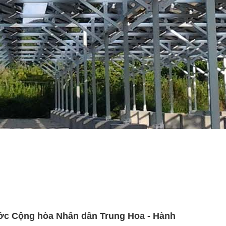
ớc Cộng hòa Nhân dân Trung Hoa - Hành