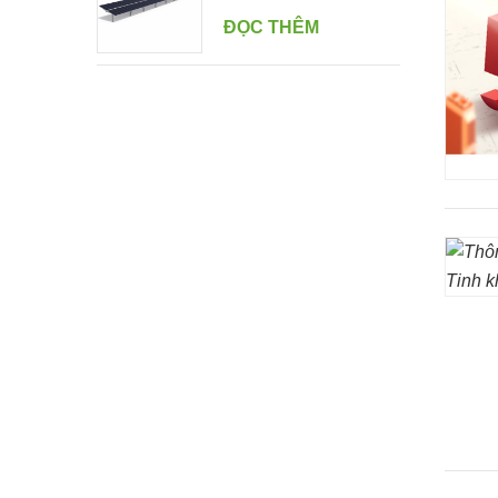
ĐỌC THÊM