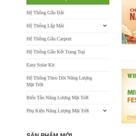
Hệ Thống Gắn Đất
Hệ Thống Lắp Mái
Hệ Thống Gắn Carport
Hệ Thống Gắn Kết Trang Trại
Easy Solar Kit
Hệ Thống Theo Dõi Năng Lượng
Mặt Trời
Biến Tần Năng Lượng Mặt Trời
Phụ Kiện Năng Lượng Mặt Trời
SẢN PHẨM MỚI