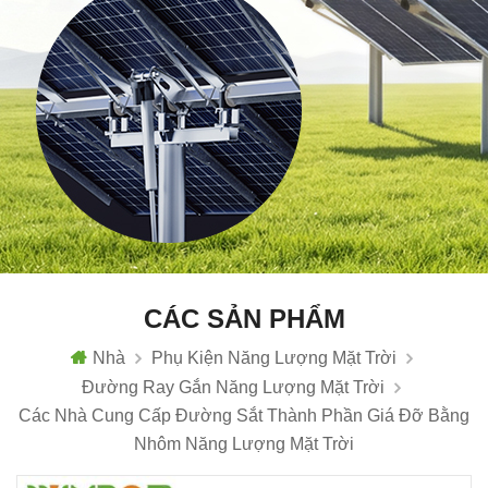
CÁC SẢN PHẨM
Nhà
Phụ Kiện Năng Lượng Mặt Trời
Đường Ray Gắn Năng Lượng Mặt Trời
Các Nhà Cung Cấp Đường Sắt Thành Phần Giá Đỡ Bằng
Nhôm Năng Lượng Mặt Trời