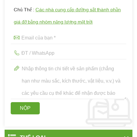
Chủ Thể :
Các nhà cung cấp đường sắt thành phần
giá đỡ bằng nhôm năng lượng mặt trời