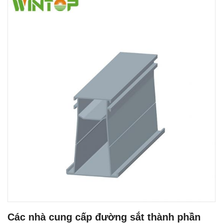
Các nhà cung cấp đường sắt thành phần