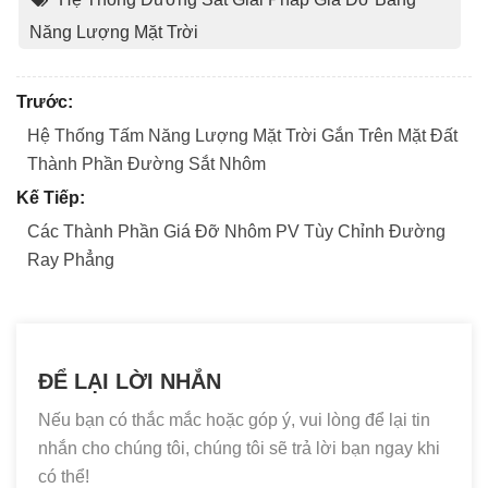
Năng Lượng Mặt Trời
Trước:
Hệ Thống Tấm Năng Lượng Mặt Trời Gắn Trên Mặt Đất
Thành Phần Đường Sắt Nhôm
Kế Tiếp:
Các Thành Phần Giá Đỡ Nhôm PV Tùy Chỉnh Đường
Ray Phẳng
ĐỂ LẠI LỜI NHẮN
Nếu bạn có thắc mắc hoặc góp ý, vui lòng để lại tin
nhắn cho chúng tôi, chúng tôi sẽ trả lời bạn ngay khi
có thể!