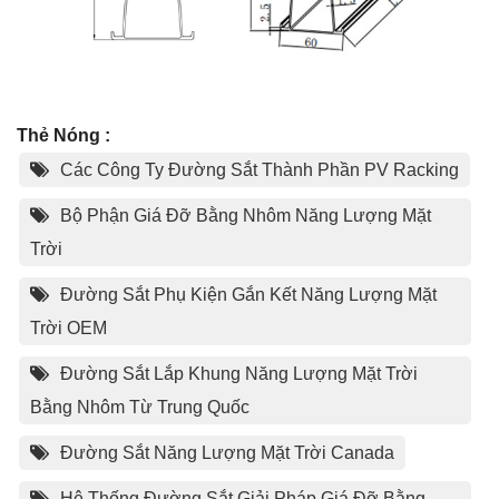
Thẻ Nóng :
Các Công Ty Đường Sắt Thành Phần PV Racking
Bộ Phận Giá Đỡ Bằng Nhôm Năng Lượng Mặt
Trời
Đường Sắt Phụ Kiện Gắn Kết Năng Lượng Mặt
Trời OEM
Đường Sắt Lắp Khung Năng Lượng Mặt Trời
Bằng Nhôm Từ Trung Quốc
Đường Sắt Năng Lượng Mặt Trời Canada
Hệ Thống Đường Sắt Giải Pháp Giá Đỡ Bằng