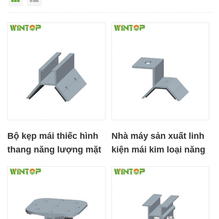
Bộ kẹp mái thiếc hình
Nhà máy sản xuất linh
thang năng lượng mặt
kiện mái kim loại năng
trời thông thường
lượng mặt trời