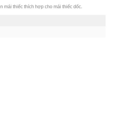
 mái thiếc thích hợp cho mái thiếc dốc.