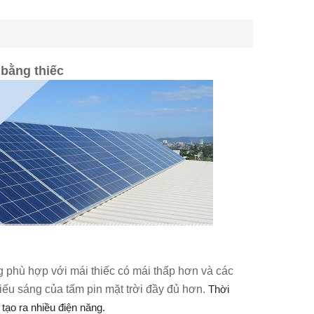
 bằng thiếc
 phù hợp với mái thiếc có mái thấp hơn và các
hiếu sáng của tấm pin mặt trời đầy đủ hơn.
Thời
tạo ra nhiều điện năng.