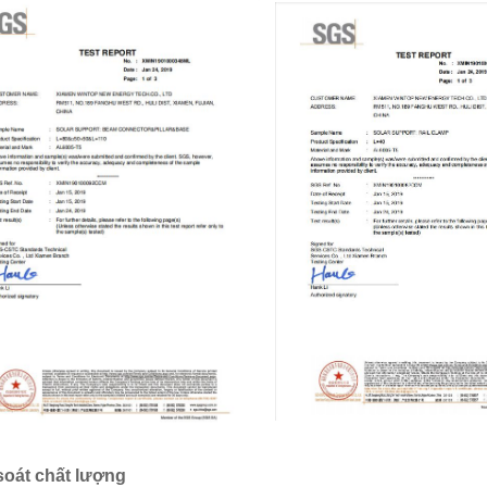
soát chất lượng