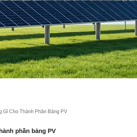
g Gỉ Cho Thành Phần Bảng PV
thành phần bảng PV