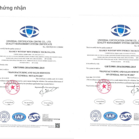
chứng nhận