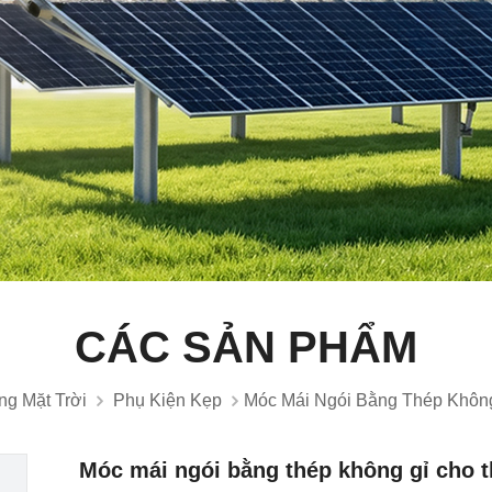
CÁC SẢN PHẨM
g Mặt Trời
Phụ Kiện Kẹp
Móc Mái Ngói Bằng Thép Khôn
Móc mái ngói bằng thép không gỉ cho 