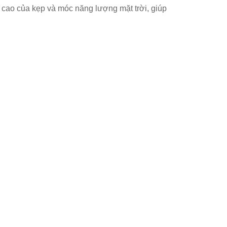
 cao của kẹp và móc năng lượng mặt trời, giúp