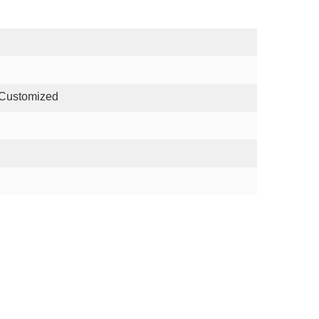
 Customized