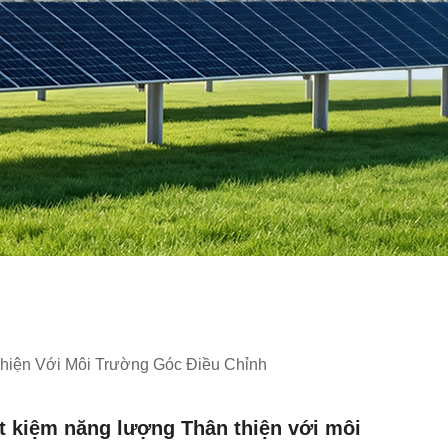
hiện Với Môi Trường Góc Điều Chỉnh
t kiệm năng lượng Thân thiện với môi