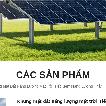
CÁC SẢN PHẨM
g Mặt Đất Năng Lượng Mặt Trời Tiết Kiệm Năng Lượng Thân T
Khung mặt đất năng lượng mặt trời Tiế