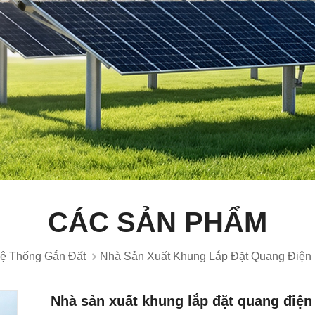
CÁC SẢN PHẨM
ệ Thống Gắn Đất
Nhà Sản Xuất Khung Lắp Đặt Quang Điện B
Nhà sản xuất khung lắp đặt quang điện