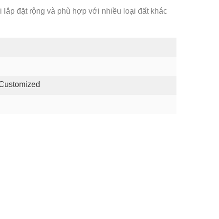
 lắp đặt rộng và phù hợp với nhiều loại đất khác
 Customized